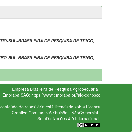
RO-SUL-BRASILEIRA DE PESQUISA DE TRIGO,
RO-SUL-BRASILEIRA DE PESQUISA DE TRIGO,
Empresa Brasileira de Pesquisa Agropecuária -
Embrapa
SAC:
https://www.embrapa.br/fale-conosco
conteúdo do repositório está licenciado sob a Licença
Creative Commons
Atribuição - NãoComercial -
SemDerivações 4.0 Internacional.