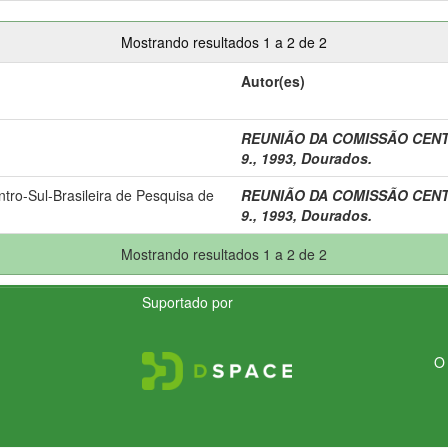
Mostrando resultados 1 a 2 de 2
Autor(es)
REUNIÃO DA COMISSÃO CENT
9., 1993, Dourados.
o-Sul-Brasileira de Pesquisa de
REUNIÃO DA COMISSÃO CENT
9., 1993, Dourados.
Mostrando resultados 1 a 2 de 2
Suportado por
O 