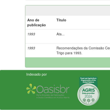
Ano de
Título
publicação
1993
Ata...
1993
Recomendações da Comissão Centr
Trigo para 1993.
Indexado por