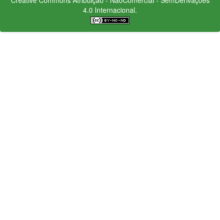
4.0 Internacional.