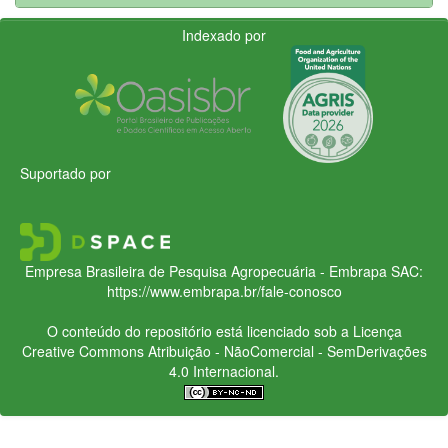
Indexado por
Suportado por
Empresa Brasileira de Pesquisa Agropecuária - Embrapa
SAC:
https://www.embrapa.br/fale-conosco
O conteúdo do repositório está licenciado sob a Licença
Creative Commons
Atribuição - NãoComercial - SemDerivações
4.0 Internacional.