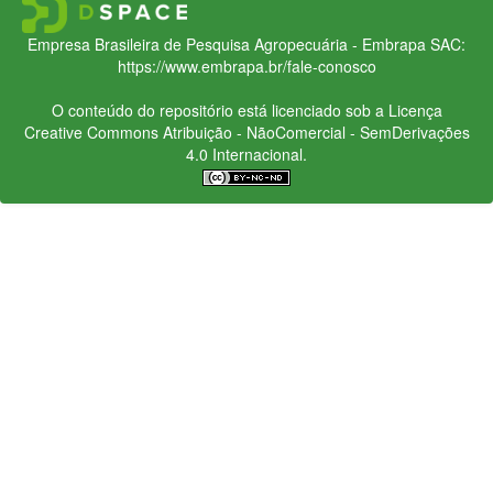
Empresa Brasileira de Pesquisa Agropecuária - Embrapa
SAC:
https://www.embrapa.br/fale-conosco
O conteúdo do repositório está licenciado sob a Licença
Creative Commons
Atribuição - NãoComercial - SemDerivações
4.0 Internacional.