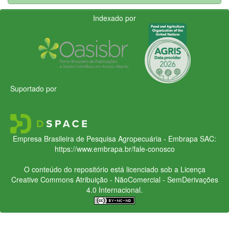
Indexado por
Suportado por
Empresa Brasileira de Pesquisa Agropecuária - Embrapa
SAC:
https://www.embrapa.br/fale-conosco
O conteúdo do repositório está licenciado sob a Licença
Creative Commons
Atribuição - NãoComercial - SemDerivações
4.0 Internacional.