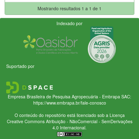
Mostrando resultados 1 a 1 de 1
Indexado por
Suportado por
Empresa Brasileira de Pesquisa Agropecuária - Embrapa
SAC:
https://www.embrapa.br/fale-conosco
O conteúdo do repositório está licenciado sob a Licença
Creative Commons
Atribuição - NãoComercial - SemDerivações
4.0 Internacional.