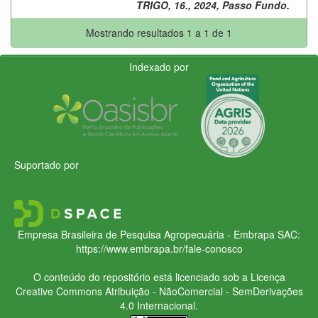
TRIGO, 16., 2024, Passo Fundo.
Mostrando resultados 1 a 1 de 1
Indexado por
Suportado por
Empresa Brasileira de Pesquisa Agropecuária - Embrapa
SAC:
https://www.embrapa.br/fale-conosco
O conteúdo do repositório está licenciado sob a Licença
Creative Commons
Atribuição - NãoComercial - SemDerivações
4.0 Internacional.