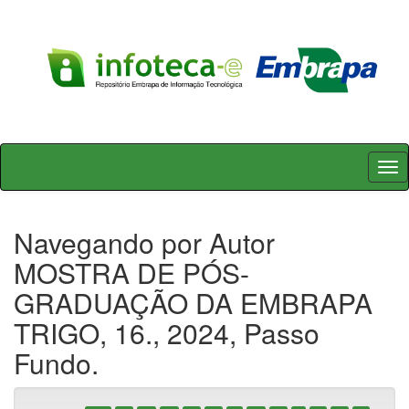
Skip
navigation
Navegando por Autor
MOSTRA DE PÓS-
GRADUAÇÃO DA EMBRAPA
TRIGO, 16., 2024, Passo
Fundo.