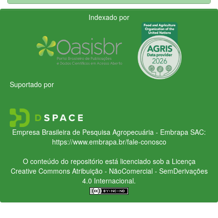
Indexado por
Suportado por
Empresa Brasileira de Pesquisa Agropecuária - Embrapa
SAC:
https://www.embrapa.br/fale-conosco
O conteúdo do repositório está licenciado sob a Licença
Creative Commons
Atribuição - NãoComercial - SemDerivações
4.0 Internacional.