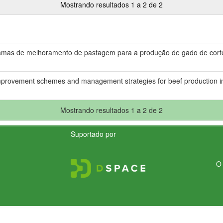
Mostrando resultados 1 a 2 de 2
ramas de melhoramento de pastagem para a produção de gado de cort
improvement schemes and management strategies for beef production i
Mostrando resultados 1 a 2 de 2
Suportado por
O 