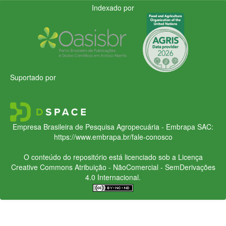
Indexado por
Suportado por
Empresa Brasileira de Pesquisa Agropecuária - Embrapa
SAC:
https://www.embrapa.br/fale-conosco
O conteúdo do repositório está licenciado sob a Licença
Creative Commons
Atribuição - NãoComercial - SemDerivações
4.0 Internacional.