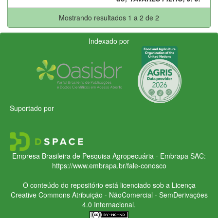
Mostrando resultados 1 a 2 de 2
Indexado por
Suportado por
Empresa Brasileira de Pesquisa Agropecuária - Embrapa
SAC:
https://www.embrapa.br/fale-conosco
O conteúdo do repositório está licenciado sob a Licença
Creative Commons
Atribuição - NãoComercial - SemDerivações
4.0 Internacional.