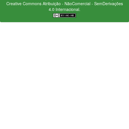
Creative Commons
Atribuição - NãoComercial - SemDerivações
4.0 Internacional.