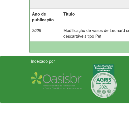
Ano de
Título
publicação
2009
Modificação de vasos de Leonard c
descartáveis tipo Pet.
Indexado por