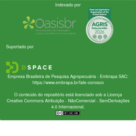
Indexado por
Suportado por
Empresa Brasileira de Pesquisa Agropecuária - Embrapa
SAC:
https://www.embrapa.br/fale-conosco
O conteúdo do repositório está licenciado sob a Licença
Creative Commons
Atribuição - NãoComercial - SemDerivações
4.0 Internacional.