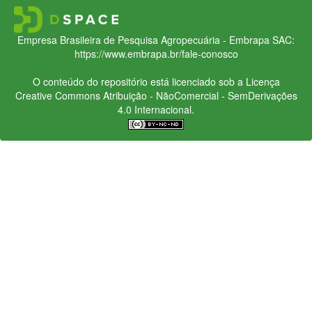
Empresa Brasileira de Pesquisa Agropecuária - Embrapa
SAC:
https://www.embrapa.br/fale-conosco
O conteúdo do repositório está licenciado sob a Licença
Creative Commons
Atribuição - NãoComercial - SemDerivações
4.0 Internacional.