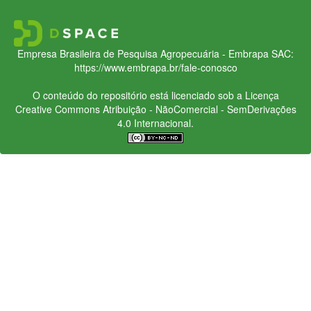
Empresa Brasileira de Pesquisa Agropecuária - Embrapa
SAC:
https://www.embrapa.br/fale-conosco
O conteúdo do repositório está licenciado sob a Licença
Creative Commons
Atribuição - NãoComercial - SemDerivações
4.0 Internacional.