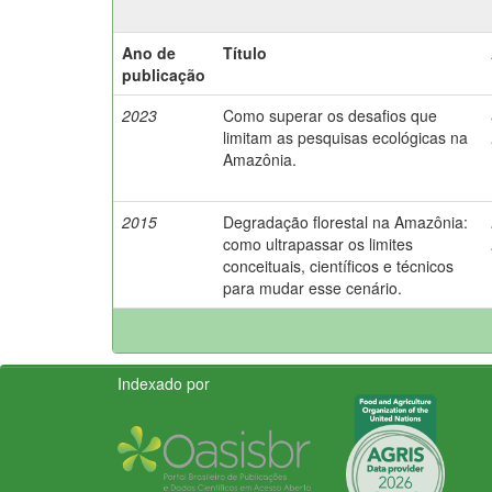
Ano de
Título
publicação
2023
Como superar os desafios que
limitam as pesquisas ecológicas na
Amazônia.
2015
Degradação florestal na Amazônia:
como ultrapassar os limites
conceituais, científicos e técnicos
para mudar esse cenário.
Indexado por