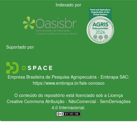
Indexado por
Suportado por
Empresa Brasileira de Pesquisa Agropecuária - Embrapa
SAC:
https://www.embrapa.br/fale-conosco
O conteúdo do repositório está licenciado sob a Licença
Creative Commons
Atribuição - NãoComercial - SemDerivações
4.0 Internacional.