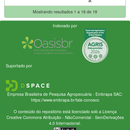
S.
Mostrando resultados 1 a 18 de 18
Indexado por
Suportado por
Empresa Brasileira de Pesquisa Agropecuária - Embrapa
SAC:
https://www.embrapa.br/fale-conosco
O conteúdo do repositório está licenciado sob a Licença
Creative Commons
Atribuição - NãoComercial - SemDerivações
4.0 Internacional.