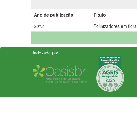
Ano de publicação
Título
2018
Polinizadores em flora
Indexado por