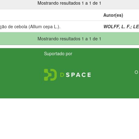
Mostrando resultados 1 a 1 de 1
Autor(es)
ção de cebola (Allium cepa L.).
WOLFF, L. F.
;
LE
Mostrando resultados 1 a 1 de 1
Suportado por
O 