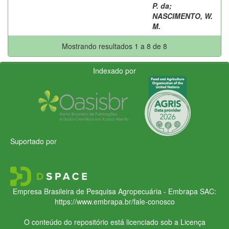
P. da
;
NASCIMENTO, W.
M.
Mostrando resultados 1 a 8 de 8
Indexado por
Suportado por
Empresa Brasileira de Pesquisa Agropecuária - Embrapa
SAC:
https://www.embrapa.br/fale-conosco
O conteúdo do repositório está licenciado sob a Licença