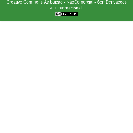
Creative Commons
Atribuição - NãoComercial - SemDerivações
4.0 Internacional.