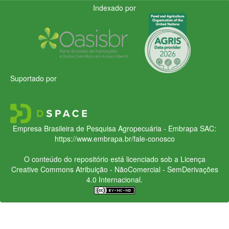
Indexado por
Suportado por
Empresa Brasileira de Pesquisa Agropecuária - Embrapa
SAC:
https://www.embrapa.br/fale-conosco
O conteúdo do repositório está licenciado sob a Licença
Creative Commons
Atribuição - NãoComercial - SemDerivações
4.0 Internacional.