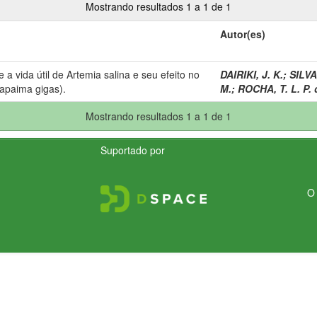
Mostrando resultados 1 a 1 de 1
Autor(es)
 a vida útil de Artemia salina e seu efeito no
DAIRIKI, J. K.
;
SILVA
apaima gigas).
M.
;
ROCHA, T. L. P. 
Mostrando resultados 1 a 1 de 1
Suportado por
O 