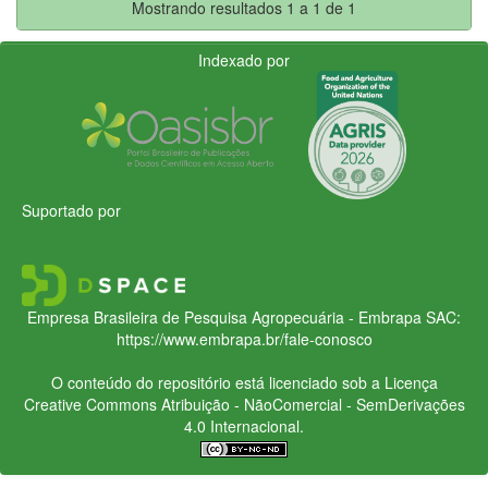
Mostrando resultados 1 a 1 de 1
Indexado por
Suportado por
Empresa Brasileira de Pesquisa Agropecuária - Embrapa
SAC:
https://www.embrapa.br/fale-conosco
O conteúdo do repositório está licenciado sob a Licença
Creative Commons
Atribuição - NãoComercial - SemDerivações
4.0 Internacional.