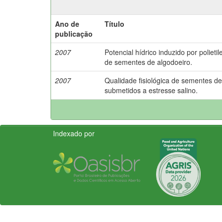
Ano de
Título
publicação
2007
Potencial hídrico induzido por polieti
de sementes de algodoeiro.
2007
Qualidade fisiológica de sementes de
submetidos a estresse salino.
Indexado por