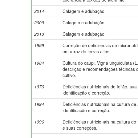
2014
Calagem e adubação.
2009
Calagem e adubação.
2013
Calagem e adubação.
1999
Correção de deficiências de micronutr
em arroz de terras altas.
1984
Cultura do caupi, Vigna unguiculata (L
descrição e recomendações técnicas 
cultivo.
1976
Deficiências nutricionais do feijão, sua
identificação e correção.
1994
Deficiências nutricionais na cultura de 
identificação e correção.
1996
Deficiências nutricionais na cultura do 
e suas correções.