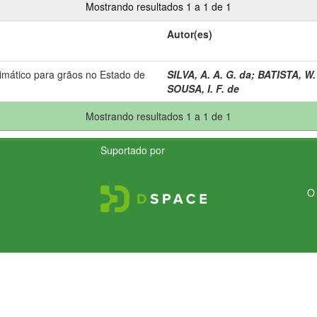
Mostrando resultados 1 a 1 de 1
Autor(es)
imático para grãos no Estado de
SILVA, A. A. G. da
;
BATISTA, W.
SOUSA, I. F. de
Mostrando resultados 1 a 1 de 1
Suportado por
O 