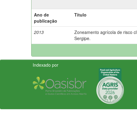
Ano de
Título
publicação
2013
Zoneamento agrícola de risco cl
Sergipe.
Indexado por