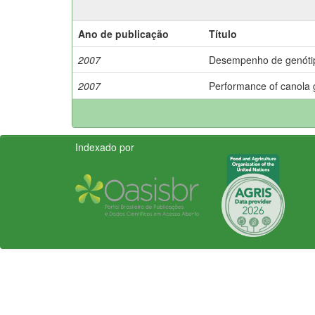
Ano de publicação
Título
2007
Desempenho de genótipo
2007
Performance of canola 
Indexado por