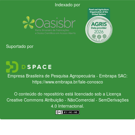
Indexado por
Suportado por
Empresa Brasileira de Pesquisa Agropecuária - Embrapa
SAC:
https://www.embrapa.br/fale-conosco
O conteúdo do repositório está licenciado sob a Licença
Creative Commons
Atribuição - NãoComercial - SemDerivações
4.0 Internacional.