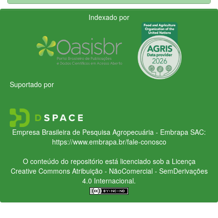
Indexado por
Suportado por
Empresa Brasileira de Pesquisa Agropecuária - Embrapa
SAC:
https://www.embrapa.br/fale-conosco
O conteúdo do repositório está licenciado sob a Licença
Creative Commons
Atribuição - NãoComercial - SemDerivações
4.0 Internacional.