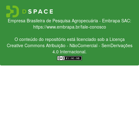
Empresa Brasileira de Pesquisa Agropecuária - Embrapa
SAC:
https://www.embrapa.br/fale-conosco
O conteúdo do repositório está licenciado sob a Licença
Creative Commons
Atribuição - NãoComercial - SemDerivações
4.0 Internacional.