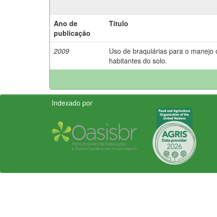
Ano de
Título
publicação
2009
Uso de braquiárias para o manejo
habitantes do solo.
Indexado por