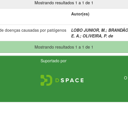
Mostrando resultados 1 a 1 de 1
Autor(es)
 de doenças causadas por patógenos
LOBO JUNIOR, M.
;
BRANDÃO,
E. A.
;
OLIVEIRA, P. de
Mostrando resultados 1 a 1 de 1
Suportado por
O 