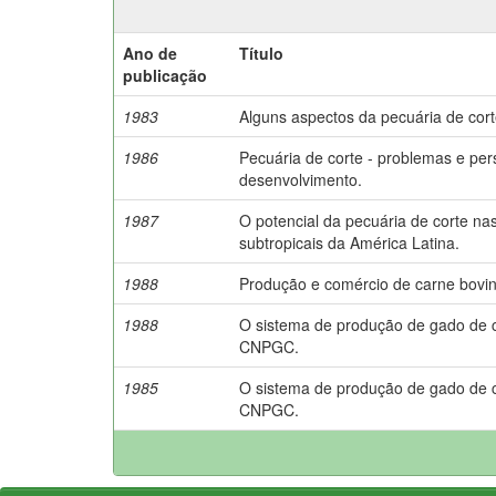
Ano de
Título
publicação
1983
Alguns aspectos da pecuária de corte
1986
Pecuária de corte - problemas e per
desenvolvimento.
1987
O potencial da pecuária de corte nas
subtropicais da América Latina.
1988
Produção e comércio de carne bovin
1988
O sistema de produção de gado de c
CNPGC.
1985
O sistema de produção de gado de c
CNPGC.