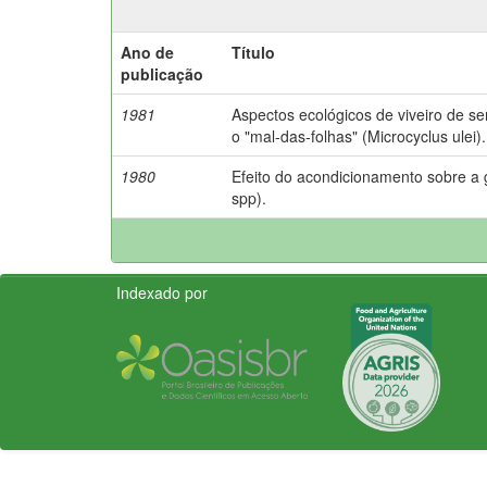
Ano de
Título
publicação
1981
Aspectos ecológicos de viveiro de se
o "mal-das-folhas" (Microcyclus ulei).
1980
Efeito do acondicionamento sobre a
spp).
Indexado por