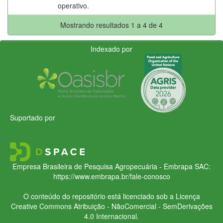
operativo.
Mostrando resultados 1 a 4 de 4
Indexado por
Suportado por
Empresa Brasileira de Pesquisa Agropecuária - Embrapa
SAC:
https://www.embrapa.br/fale-conosco
O conteúdo do repositório está licenciado sob a Licença
Creative Commons
Atribuição - NãoComercial - SemDerivações
4.0 Internacional.