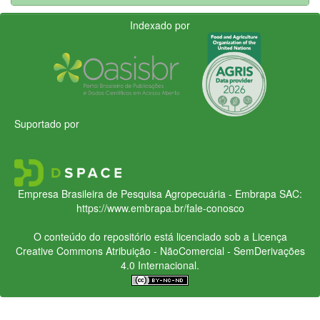
Indexado por
Suportado por
Empresa Brasileira de Pesquisa Agropecuária - Embrapa
SAC:
https://www.embrapa.br/fale-conosco
O conteúdo do repositório está licenciado sob a Licença
Creative Commons
Atribuição - NãoComercial - SemDerivações
4.0 Internacional.