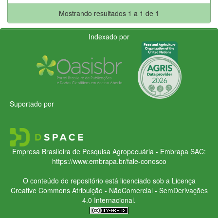
Mostrando resultados 1 a 1 de 1
Indexado por
Suportado por
Empresa Brasileira de Pesquisa Agropecuária - Embrapa
SAC:
https://www.embrapa.br/fale-conosco
O conteúdo do repositório está licenciado sob a Licença
Creative Commons
Atribuição - NãoComercial - SemDerivações
4.0 Internacional.