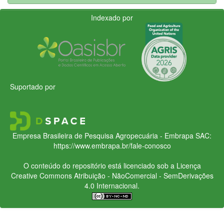
Indexado por
Suportado por
Empresa Brasileira de Pesquisa Agropecuária - Embrapa
SAC:
https://www.embrapa.br/fale-conosco
O conteúdo do repositório está licenciado sob a Licença
Creative Commons
Atribuição - NãoComercial - SemDerivações
4.0 Internacional.