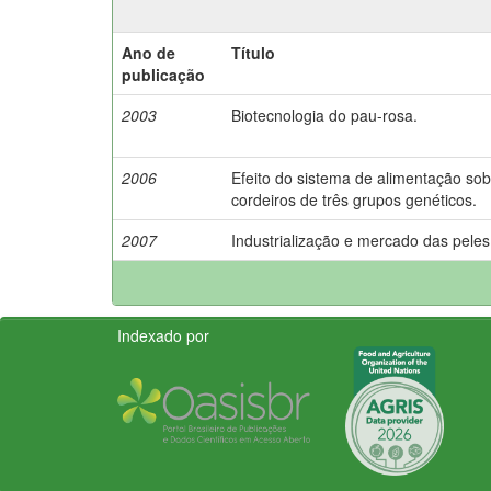
Ano de
Título
publicação
2003
Biotecnologia do pau-rosa.
2006
Efeito do sistema de alimentação s
cordeiros de três grupos genéticos.
2007
Industrialização e mercado das peles
Indexado por