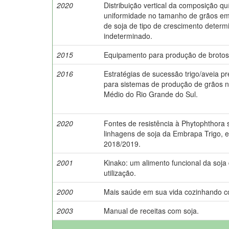
2020
Distribuição vertical da composição qu
uniformidade no tamanho de grãos em
de soja de tipo de crescimento determ
indeterminado.
2015
Equipamento para produção de brotos 
2016
Estratégias de sucessão trigo/aveia pr
para sistemas de produção de grãos n
Médio do Rio Grande do Sul.
2020
Fontes de resistência à Phytophthora
linhagens de soja da Embrapa Trigo, 
2018/2019.
2001
Kinako: um alimento funcional da soja 
utilização.
2000
Mais saúde em sua vida cozinhando c
2003
Manual de receitas com soja.