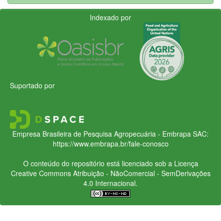
Indexado por
Suportado por
Empresa Brasileira de Pesquisa Agropecuária - Embrapa
SAC:
https://www.embrapa.br/fale-conosco
O conteúdo do repositório está licenciado sob a Licença
Creative Commons
Atribuição - NãoComercial - SemDerivações
4.0 Internacional.