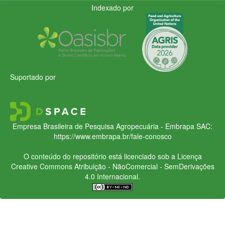
Indexado por
Suportado por
Empresa Brasileira de Pesquisa Agropecuária - Embrapa
SAC:
https://www.embrapa.br/fale-conosco
O conteúdo do repositório está licenciado sob a Licença
Creative Commons
Atribuição - NãoComercial - SemDerivações
4.0 Internacional.