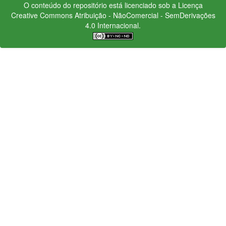
O conteúdo do repositório está licenciado sob a Licença
Creative Commons
Atribuição - NãoComercial - SemDerivações
4.0 Internacional.