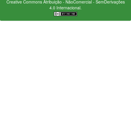
Creative Commons
Atribuição - NãoComercial - SemDerivações
4.0 Internacional.