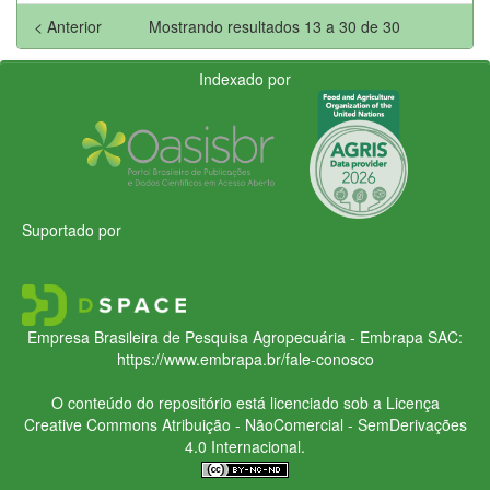
< Anterior
Mostrando resultados 13 a 30 de 30
Indexado por
Suportado por
Empresa Brasileira de Pesquisa Agropecuária - Embrapa
SAC:
https://www.embrapa.br/fale-conosco
O conteúdo do repositório está licenciado sob a Licença
Creative Commons
Atribuição - NãoComercial - SemDerivações
4.0 Internacional.