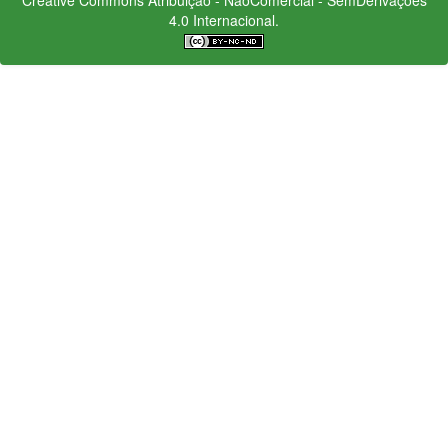
4.0 Internacional.