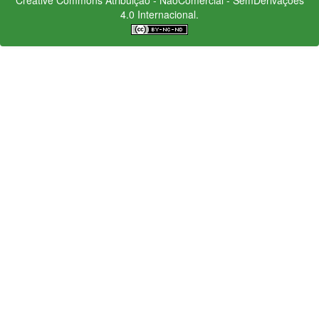
4.0 Internacional.