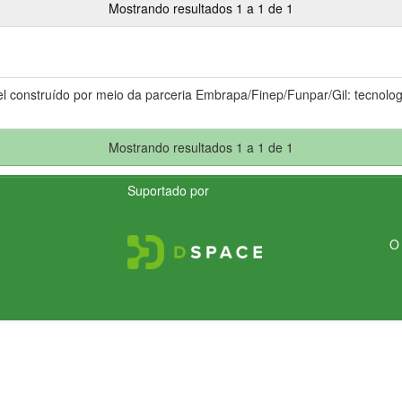
Mostrando resultados 1 a 1 de 1
el construído por meio da parceria Embrapa/Finep/Funpar/Gil: tecnolog
Mostrando resultados 1 a 1 de 1
Suportado por
O 