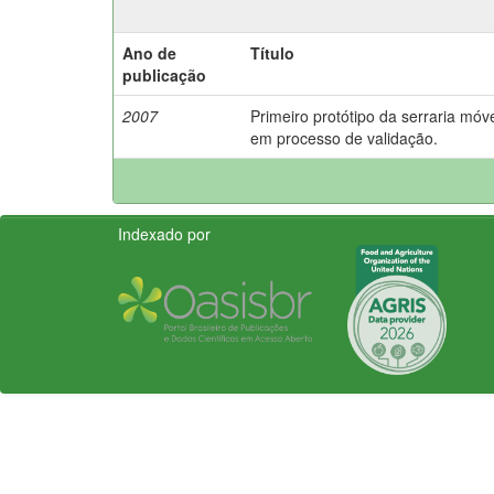
Ano de
Título
publicação
2007
Primeiro protótipo da serraria móv
em processo de validação.
Indexado por