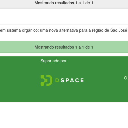
Mostrando resultados 1 a 1 de 1
em sistema orgânico: uma nova alternativa para a região de São José
Mostrando resultados 1 a 1 de 1
Suportado por
O 