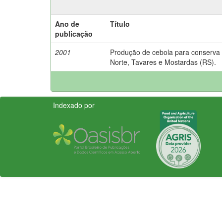
Ano de
Título
publicação
2001
Produção de cebola para conserva 
Norte, Tavares e Mostardas (RS).
Indexado por