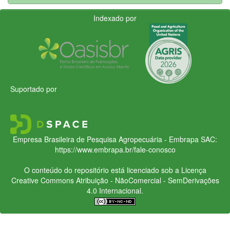
Indexado por
Suportado por
Empresa Brasileira de Pesquisa Agropecuária - Embrapa
SAC:
https://www.embrapa.br/fale-conosco
O conteúdo do repositório está licenciado sob a Licença
Creative Commons
Atribuição - NãoComercial - SemDerivações
4.0 Internacional.